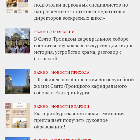
подготовки церковных специалистов по
направлению «Подготовка педагогов и
директоров воскресных школ»
ВАЖНО
/
ОБЪЯВЛЕНИЯ
В Свято-Троицком кафедральном соборе
состоится обучающая экскурсия для гидов:
история, устройство храма, разговор с
батюшкой
ВАЖНО
/
НОВОСТИ ПРИХОДА
К юбилею возобновления Богослужебной
жизни Свято-Троицкого кафедрального
собора г. Екатеринбурга.
ВАЖНО
/
НОВОСТИ ЕПАРХИИ
Екатеринбургская духовная семинария
приглашает получить духовное
образование!