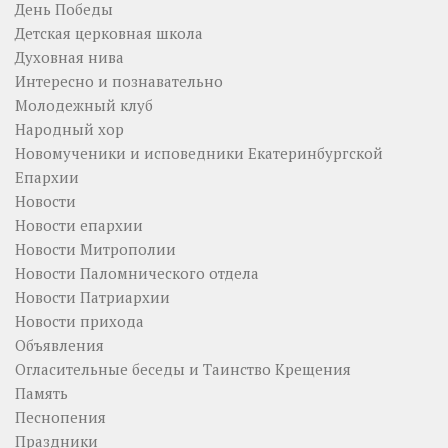
День Победы
Детская церковная школа
Духовная нива
Интересно и познавательно
Молодежный клуб
Народный хор
Новомученики и исповедники Екатеринбургской
Епархии
Новости
Новости епархии
Новости Митрополии
Новости Паломнического отдела
Новости Патриархии
Новости прихода
Объявления
Огласительные беседы и Таинство Крещения
Память
Песнопения
Праздники