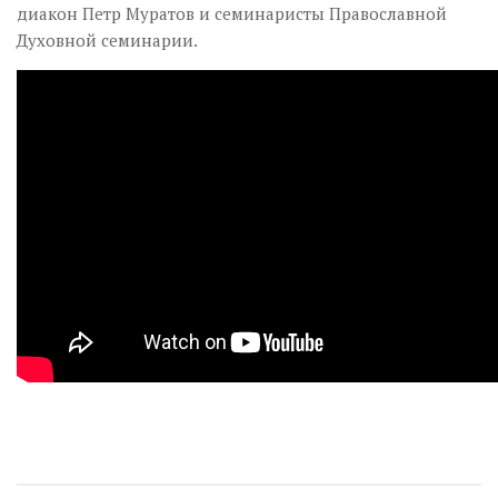
диакон Петр Муратов и семинаристы Православной
Духовной семинарии.