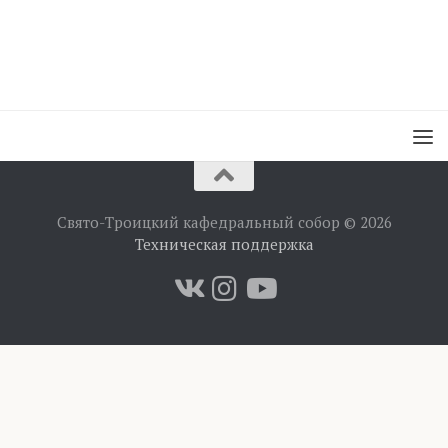
Свято-Троицкий кафедральный собор © 2026
Техническая поддержка