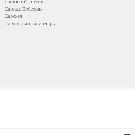
Троицкий листок
Царица Небесная
Царская
Церковный календарь