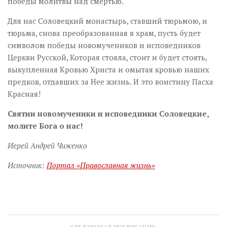
победы молитвы над смертью.
Для нас Соловецкий монастырь, ставший тюрьмою, и
тюрьма, снова преобразованная в храм, пусть будет
символом победы новомучеников и исповедников
Церкви Русской, Которая стояла, стоит и будет стоять,
выкупленная Кровью Христа и омытая кровью наших
предков, отдавших за Нее жизнь. И это воистину Пасха
Красная!
Святии новомученики и исповедники Соловецкие,
молите Бога о нас!
Иерей Андрей Чиженко
Источник:
Портал «Православная жизнь»