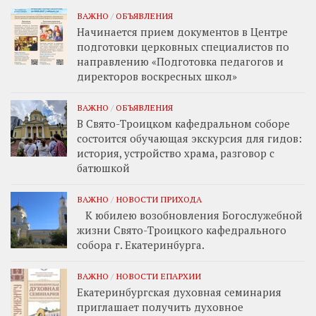
ВАЖНО
/
ОБЪЯВЛЕНИЯ
Начинается прием документов в Центре
подготовки церковных специалистов по
направлению «Подготовка педагогов и
директоров воскресных школ»
ВАЖНО
/
ОБЪЯВЛЕНИЯ
В Свято-Троицком кафедральном соборе
состоится обучающая экскурсия для гидов:
история, устройство храма, разговор с
батюшкой
ВАЖНО
/
НОВОСТИ ПРИХОДА
К юбилею возобновления Богослужебной
жизни Свято-Троицкого кафедрального
собора г. Екатеринбурга.
ВАЖНО
/
НОВОСТИ ЕПАРХИИ
Екатеринбургская духовная семинария
приглашает получить духовное