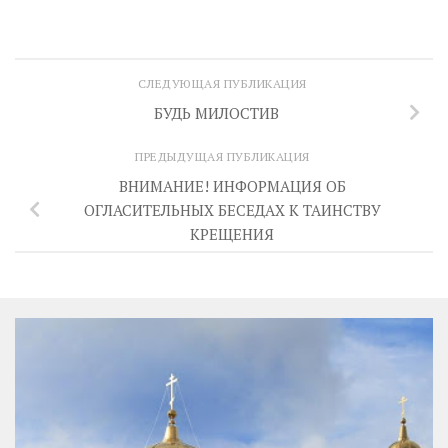
СЛЕДУЮЩАЯ ПУБЛИКАЦИЯ
БУДЬ МИЛОСТИВ
ПРЕДЫДУЩАЯ ПУБЛИКАЦИЯ
ВНИМАНИЕ! ИНФОРМАЦИЯ ОБ
ОГЛАСИТЕЛЬНЫХ БЕСЕДАХ К ТАИНСТВУ
КРЕЩЕНИЯ