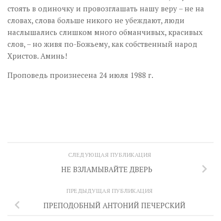
стоять в одиночку и провозглашать нашу веру – не на
словах, слова больше никого не убеждают, люди
наслышались слишком много обманчивых, красивых
слов, – но живя по-Божьему, как собственный народ
Христов. Аминь!
Проповедь произнесена 24 июля 1988 г.
СЛЕДУЮЩАЯ ПУБЛИКАЦИЯ
НЕ ВЗЛАМЫВАЙТЕ ДВЕРЬ
ПРЕДЫДУЩАЯ ПУБЛИКАЦИЯ
ПРЕПОДОБНЫЙ АНТОНИЙ ПЕЧЕРСКИЙ