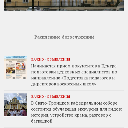
Расписание богослужений
ВАЖНО
/
ОБЪЯВЛЕНИЯ
Начинается прием документов в Центре
подготовки церковных специалистов по
направлению «Подготовка педагогов и
директоров воскресных школ»
ВАЖНО
/
ОБЪЯВЛЕНИЯ
В Свято-Троицком кафедральном соборе
состоится обучающая экскурсия для гидов:
история, устройство храма, разговор с
батюшкой