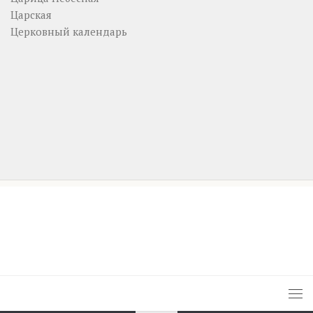
Царская
Церковный календарь