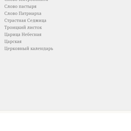
Слово пастыря
Слово Патриарха
Страстная Седмица
Троицкий листок
Царица Небесная
Царская
Церковный календарь