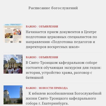
Расписание богослужений
ВАЖНО
/
ОБЪЯВЛЕНИЯ
Начинается прием документов в Центре
подготовки церковных специалистов по
направлению «Подготовка педагогов и
директоров воскресных школ»
ВАЖНО
/
ОБЪЯВЛЕНИЯ
В Свято-Троицком кафедральном соборе
состоится обучающая экскурсия для гидов:
история, устройство храма, разговор с
батюшкой
ВАЖНО
/
НОВОСТИ ПРИХОДА
К юбилею возобновления Богослужебной
жизни Свято-Троицкого кафедрального
собора г. Екатеринбурга.