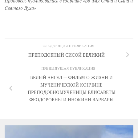
Проповедь публиковалась в сборнике «Во имя Отца и Сына и
Святого Духа»
СЛЕДУЮЩАЯ ПУБЛИКАЦИЯ
ПРЕПОДОБНЫЙ СИСОЙ ВЕЛИКИЙ
ПРЕДЫДУЩАЯ ПУБЛИКАЦИЯ
БЕЛЫЙ АНГЕЛ — ФИЛЬМ О ЖИЗНИ И
МУЧЕНИЧЕСКОЙ КОНЧИНЕ
ПРЕПОДОБНОМУЧЕНИЦЫ ЕЛИСАВЕТЫ
ФЕОДОРОВНЫ И ИНОКИНИ ВАРВАРЫ