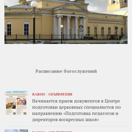
Расписание богослужений
ВАЖНО
/
ОБЪЯВЛЕНИЯ
Начинается прием документов в Центре
подготовки церковных специалистов по
направлению «Подготовка педагогов и
директоров воскресных школ»