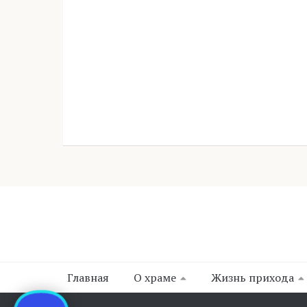
Главная
О храме
Жизнь прихода