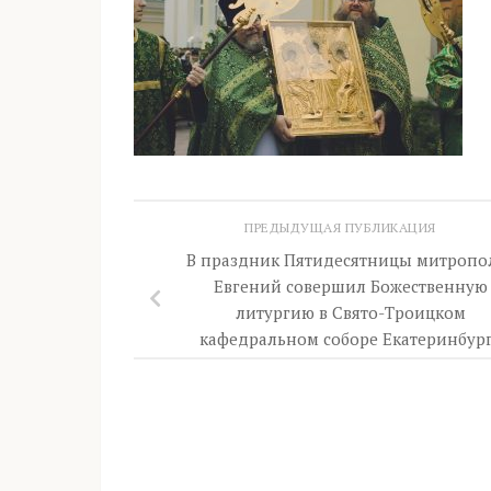
ПРЕДЫДУЩАЯ ПУБЛИКАЦИЯ
В праздник Пятидесятницы митропо
Евгений совершил Божественную
литургию в Свято-Троицком
кафедральном соборе Екатеринбур