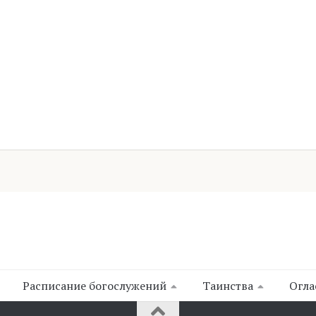
Расписание богослужений
Таинства
Огла