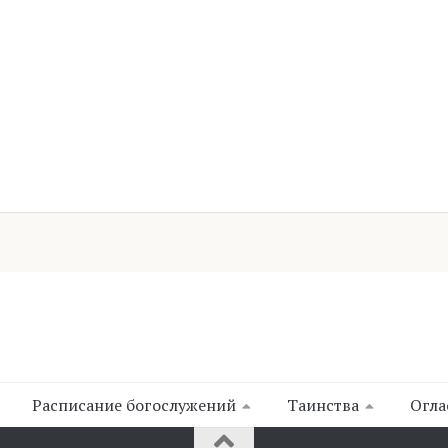
Расписание богослужений
Таинства
Огла