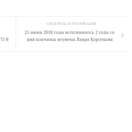
СЛЕДУЮЩАЯ ПУБЛИКАЦИЯ
25 июня 2018 года исполнилось 2 года со
О В
дня кончины игумена Лавра Короткова
Е