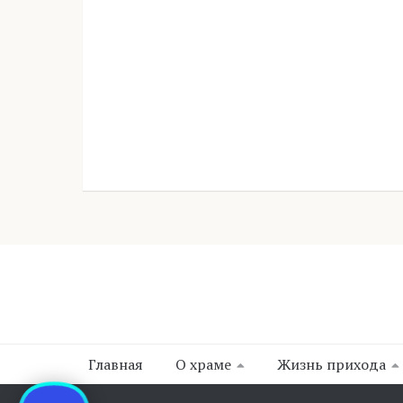
Главная
О храме
Жизнь прихода