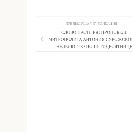
ПРЕДЫДУЩАЯ ПУБЛИКАЦИЯ
СЛОВО ПАСТЫРЯ: ПРОПОВЕДЬ
МИТРОПОЛИТА АНТОНИЯ СУРОЖСКОГ
НЕДЕЛЮ 4-Ю ПО ПЯТИДЕСЯТНИЦ