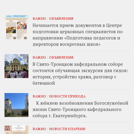
ВАЖНО
/
ОБЪЯВЛЕНИЯ
Начинается прием документов в Центре
подготовки церковных специалистов по
направлению «Подготовка педагогов и
директоров воскресных школ»
ВАЖНО
/
ОБЪЯВЛЕНИЯ
В Свято-Троицком кафедральном соборе
состоится обучающая экскурсия для гидов:
история, устройство храма, разговор с
батюшкой
ВАЖНО
/
НОВОСТИ ПРИХОДА
К юбилею возобновления Богослужебной
жизни Свято-Троицкого кафедрального
собора г. Екатеринбурга.
ВАЖНО
/
НОВОСТИ ЕПАРХИИ