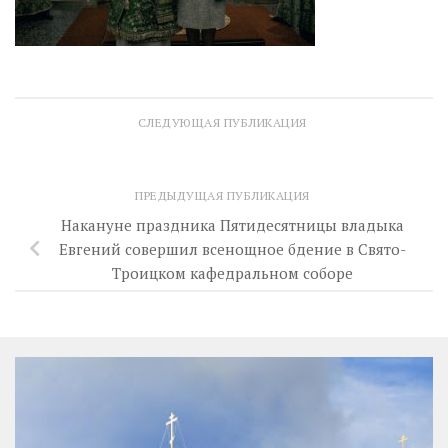
СЛЕДУЮЩАЯ ПУБЛИКАЦИЯ
ПРЕДЫДУЩАЯ ПУБЛИКАЦИЯ
Накануне праздника Пятидесятницы владыка
Евгений совершил всенощное бдение в Свято-
Троицком кафедральном соборе