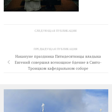
СЛЕДУЮЩАЯ ПУБЛИКАЦИЯ
ПРЕДЫДУЩАЯ ПУБЛИКАЦИЯ
Накануне праздника Пятидесятницы владыка
Евгений совершил всенощное бдение в Свято-
Троицком кафедральном соборе