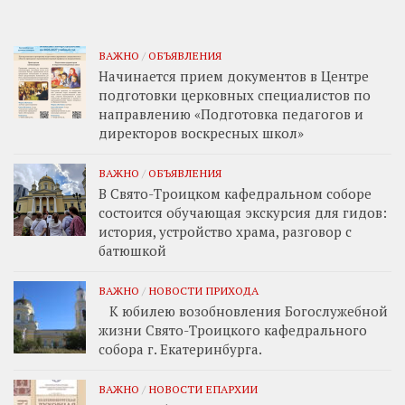
ВАЖНО
/
ОБЪЯВЛЕНИЯ
Начинается прием документов в Центре
подготовки церковных специалистов по
направлению «Подготовка педагогов и
директоров воскресных школ»
ВАЖНО
/
ОБЪЯВЛЕНИЯ
В Свято-Троицком кафедральном соборе
состоится обучающая экскурсия для гидов:
история, устройство храма, разговор с
батюшкой
ВАЖНО
/
НОВОСТИ ПРИХОДА
К юбилею возобновления Богослужебной
жизни Свято-Троицкого кафедрального
собора г. Екатеринбурга.
ВАЖНО
/
НОВОСТИ ЕПАРХИИ