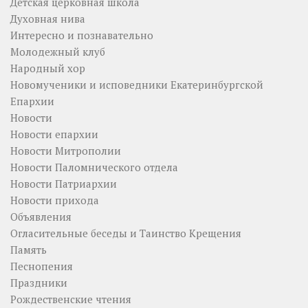
Детская церковная школа
Духовная нива
Интересно и познавательно
Молодежный клуб
Народный хор
Новомученики и исповедники Екатеринбургской
Епархии
Новости
Новости епархии
Новости Митрополии
Новости Паломнического отдела
Новости Патриархии
Новости прихода
Объявления
Огласительные беседы и Таинство Крещения
Память
Песнопения
Праздники
Рождественские чтения