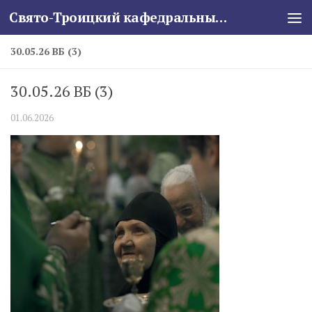
Свято-Троицкий кафедральный собор
Skip to content
30.05.26 ВБ (3)
30.05.26 ВБ (3)
01.06.2026