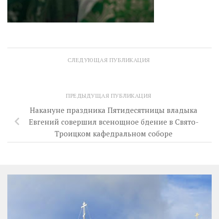
СЛЕДУЮЩАЯ ПУБЛИКАЦИЯ
ПРЕДЫДУЩАЯ ПУБЛИКАЦИЯ
Накануне праздника Пятидесятницы владыка
Евгений совершил всенощное бдение в Свято-
Троицком кафедральном соборе