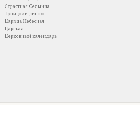
Страстная Седмица
Троицкий листок
Царица Небесная
Царская
Церковный календарь