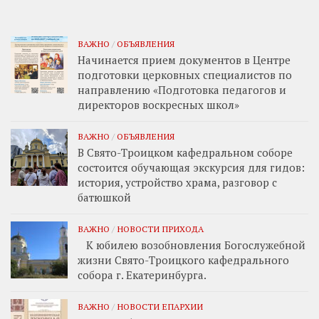
ВАЖНО
/
ОБЪЯВЛЕНИЯ
Начинается прием документов в Центре
подготовки церковных специалистов по
направлению «Подготовка педагогов и
директоров воскресных школ»
ВАЖНО
/
ОБЪЯВЛЕНИЯ
В Свято-Троицком кафедральном соборе
состоится обучающая экскурсия для гидов:
история, устройство храма, разговор с
батюшкой
ВАЖНО
/
НОВОСТИ ПРИХОДА
К юбилею возобновления Богослужебной
жизни Свято-Троицкого кафедрального
собора г. Екатеринбурга.
ВАЖНО
/
НОВОСТИ ЕПАРХИИ