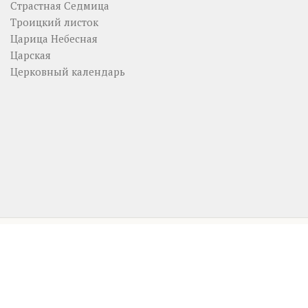
Страстная Седмица
Троицкий листок
Царица Небесная
Царская
Церковный календарь