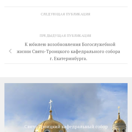
СЛЕДУЮЩАЯ ПУБЛИКАЦИЯ
ПРЕДЫДУЩАЯ ПУБЛИКАЦИЯ
К юбилею возобновления Богослужебной
жизни Свято-Троицкого кафедрального собора
г. Екатеринбурга.
Свято-Троицкий кафедральный собор