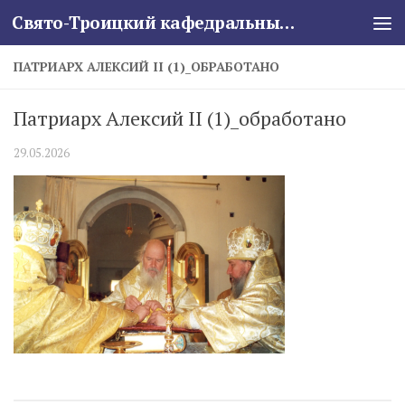
Свято-Троицкий кафедральный собор
Skip to content
ПАТРИАРХ АЛЕКСИЙ II (1)_ОБРАБОТАНО
Патриарх Алексий II (1)_обработано
29.05.2026