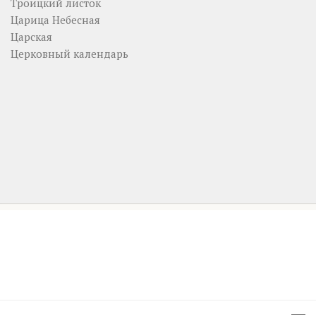
Троицкий листок
Царица Небесная
Царская
Церковный календарь