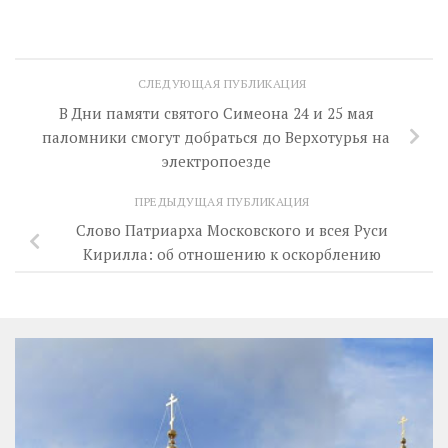
СЛЕДУЮЩАЯ ПУБЛИКАЦИЯ
В Дни памяти святого Симеона 24 и 25 мая
паломники смогут добраться до Верхотурья на
электропоезде
ПРЕДЫДУЩАЯ ПУБЛИКАЦИЯ
Слово Патриарха Московского и всея Руси
Кирилла: об отношению к оскорблению