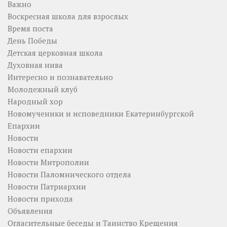
Важно
Воскресная школа для взрослых
Время поста
День Победы
Детская церковная школа
Духовная нива
Интересно и познавательно
Молодежный клуб
Народный хор
Новомученики и исповедники Екатеринбургской
Епархии
Новости
Новости епархии
Новости Митрополии
Новости Паломнического отдела
Новости Патриархии
Новости прихода
Объявления
Огласительные беседы и Таинство Крещения