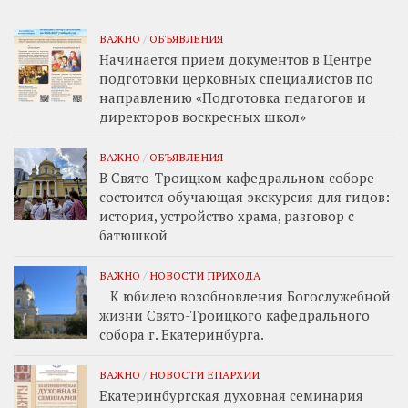
ВАЖНО
/
ОБЪЯВЛЕНИЯ
Начинается прием документов в Центре
подготовки церковных специалистов по
направлению «Подготовка педагогов и
директоров воскресных школ»
ВАЖНО
/
ОБЪЯВЛЕНИЯ
В Свято-Троицком кафедральном соборе
состоится обучающая экскурсия для гидов:
история, устройство храма, разговор с
батюшкой
ВАЖНО
/
НОВОСТИ ПРИХОДА
К юбилею возобновления Богослужебной
жизни Свято-Троицкого кафедрального
собора г. Екатеринбурга.
ВАЖНО
/
НОВОСТИ ЕПАРХИИ
Екатеринбургская духовная семинария