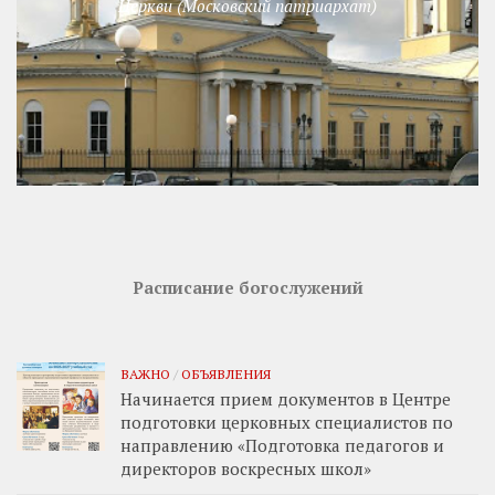
Церкви (Московский патриархат)
Расписание богослужений
ВАЖНО
/
ОБЪЯВЛЕНИЯ
Начинается прием документов в Центре
подготовки церковных специалистов по
направлению «Подготовка педагогов и
директоров воскресных школ»