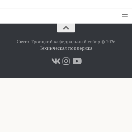
Свято-Троицкий кафедральный собор © 2026
Техническая поддержка