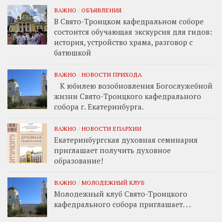
ВАЖНО
/
ОБЪЯВЛЕНИЯ
В Свято-Троицком кафедральном соборе
состоится обучающая экскурсия для гидов:
история, устройство храма, разговор с
батюшкой
ВАЖНО
/
НОВОСТИ ПРИХОДА
К юбилею возобновления Богослужебной
жизни Свято-Троицкого кафедрального
собора г. Екатеринбурга.
ВАЖНО
/
НОВОСТИ ЕПАРХИИ
Екатеринбургская духовная семинария
приглашает получить духовное
образование!
ВАЖНО
/
МОЛОДЕЖНЫЙ КЛУБ
Молодежный клуб Свято-Троицкого
кафедрального собора приглашает. . .