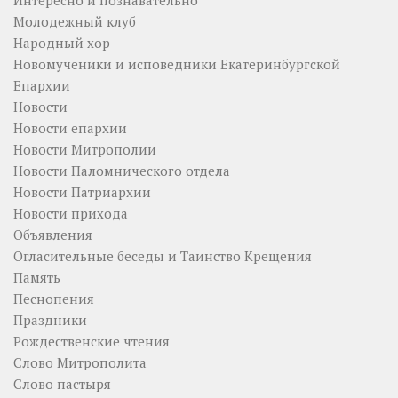
Молодежный клуб
Народный хор
Новомученики и исповедники Екатеринбургской
Епархии
Новости
Новости епархии
Новости Митрополии
Новости Паломнического отдела
Новости Патриархии
Новости прихода
Объявления
Огласительные беседы и Таинство Крещения
Память
Песнопения
Праздники
Рождественские чтения
Слово Митрополита
Слово пастыря