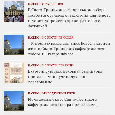
ВАЖНО
/
ОБЪЯВЛЕНИЯ
В Свято-Троицком кафедральном соборе
состоится обучающая экскурсия для гидов:
история, устройство храма, разговор с
батюшкой
ВАЖНО
/
НОВОСТИ ПРИХОДА
К юбилею возобновления Богослужебной
жизни Свято-Троицкого кафедрального
собора г. Екатеринбурга.
ВАЖНО
/
НОВОСТИ ЕПАРХИИ
Екатеринбургская духовная семинария
приглашает получить духовное
образование!
ВАЖНО
/
МОЛОДЕЖНЫЙ КЛУБ
Молодежный клуб Свято-Троицкого
кафедрального собора приглашает. . .