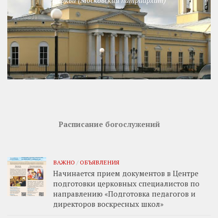
Церкви (Московский патриархат)
Расписание богослужений
ВАЖНО
/
ОБЪЯВЛЕНИЯ
Начинается прием документов в Центре
подготовки церковных специалистов по
направлению «Подготовка педагогов и
директоров воскресных школ»