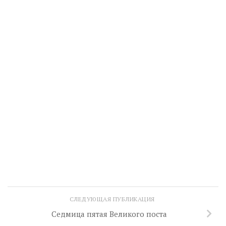
СЛЕДУЮЩАЯ ПУБЛИКАЦИЯ
Седмица пятая Великого поста