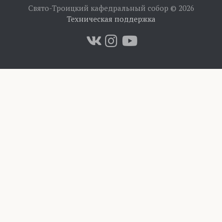
Свято-Троицкий кафедральный собор © 2026
Техническая поддержка