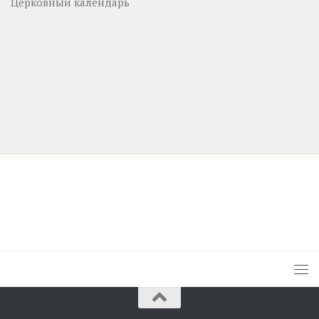
Церковный календарь