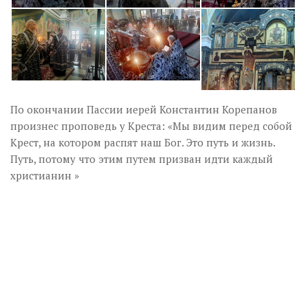
По окончании Пассии иерей Константин Корепанов
произнес проповедь у Креста: «Мы видим перед собой
Крест, на котором распят наш Бог. Это путь и жизнь.
Путь, потому что этим путем призван идти каждый
христианин »