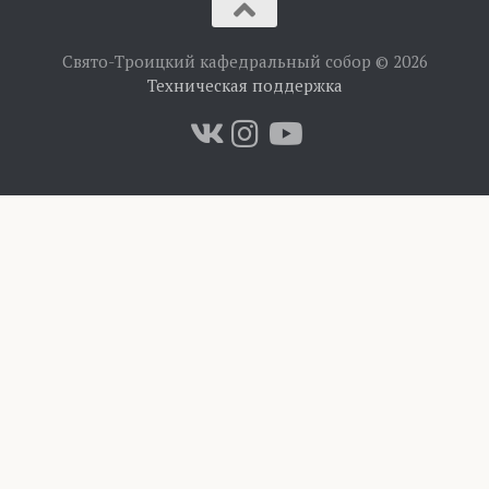
Свято-Троицкий кафедральный собор © 2026
Техническая поддержка