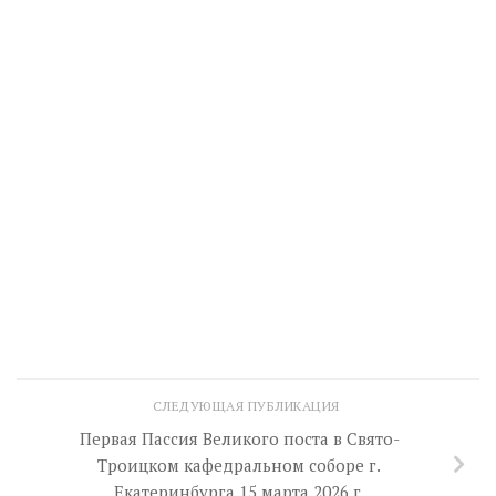
СЛЕДУЮЩАЯ ПУБЛИКАЦИЯ
Первая Пассия Великого поста в Свято-
Троицком кафедральном соборе г.
Екатеринбурга 15 марта 2026 г.