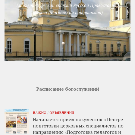
Екатеринбургской епархии Русской Православной
Церкви (Московский патриархат)
Расписание богослужений
ВАЖНО
/
ОБЪЯВЛЕНИЯ
Начинается прием документов в Центре
подготовки церковных специалистов по
направлению «Подготовка педагогов и