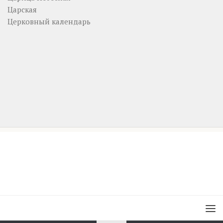
Царская
Церковный календарь