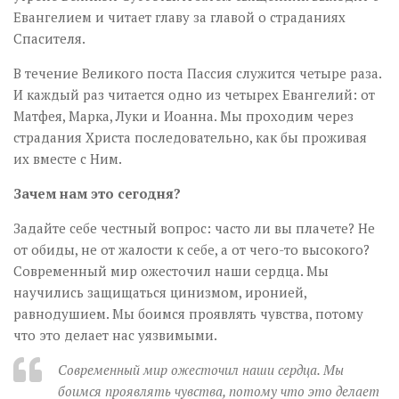
Евангелием и читает главу за главой о страданиях
Спасителя.
В течение Великого поста Пассия служится четыре раза.
И каждый раз читается одно из четырех Евангелий: от
Матфея, Марка, Луки и Иоанна. Мы проходим через
страдания Христа последовательно, как бы проживая
их вместе с Ним.
Зачем нам это сегодня?
Задайте себе честный вопрос: часто ли вы плачете? Не
от обиды, не от жалости к себе, а от чего-то высокого?
Современный мир ожесточил наши сердца. Мы
научились защищаться цинизмом, иронией,
равнодушием. Мы боимся проявлять чувства, потому
что это делает нас уязвимыми.
Современный мир ожесточил наши сердца. Мы
боимся проявлять чувства, потому что это делает