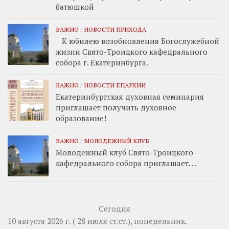
батюшкой
ВАЖНО
/
НОВОСТИ ПРИХОДА
К юбилею возобновления Богослужебной
жизни Свято-Троицкого кафедрального
собора г. Екатеринбурга.
ВАЖНО
/
НОВОСТИ ЕПАРХИИ
Екатеринбургская духовная семинария
приглашает получить духовное
образование!
ВАЖНО
/
МОЛОДЕЖНЫЙ КЛУБ
Молодежный клуб Свято-Троицкого
кафедрального собора приглашает. . .
Сегодня
10 августа 2026 г. ( 28 июля ст.ст.), понедельник.