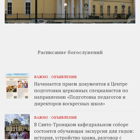
Расписание богослужений
ВАЖНО
/
ОБЪЯВЛЕНИЯ
Начинается прием документов в Центре
подготовки церковных специалистов по
направлению «Подготовка педагогов и
директоров воскресных школ»
ВАЖНО
/
ОБЪЯВЛЕНИЯ
В Свято-Троицком кафедральном соборе
состоится обучающая экскурсия для гидов:
история, устройство храма, разговор с