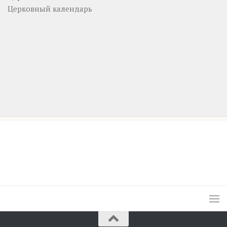
Церковный календарь