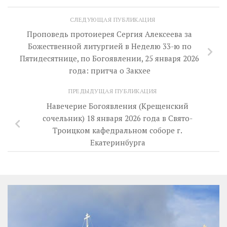
СЛЕДУЮЩАЯ ПУБЛИКАЦИЯ
Проповедь протоиерея Сергия Алексеева за
Божественной литургией в Неделю 33-ю по
Пятидесятнице, по Богоявлении, 25 января 2026
года: притча о Закхее
ПРЕДЫДУЩАЯ ПУБЛИКАЦИЯ
Навечерие Богоявления (Крещенский
сочельник) 18 января 2026 года в Свято-
Троицком кафедральном соборе г.
Екатеринбурга