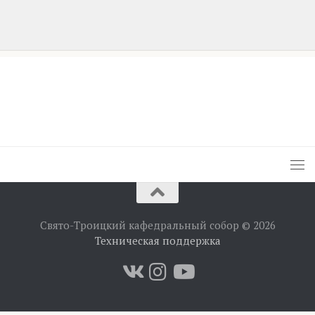
Свято-Троицкий кафедральный собор © 2026
Техническая поддержка