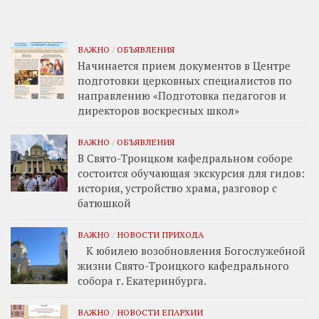
ВАЖНО
/
ОБЪЯВЛЕНИЯ
Начинается прием документов в Центре
подготовки церковных специалистов по
направлению «Подготовка педагогов и
директоров воскресных школ»
ВАЖНО
/
ОБЪЯВЛЕНИЯ
В Свято-Троицком кафедральном соборе
состоится обучающая экскурсия для гидов:
история, устройство храма, разговор с
батюшкой
ВАЖНО
/
НОВОСТИ ПРИХОДА
К юбилею возобновления Богослужебной
жизни Свято-Троицкого кафедрального
собора г. Екатеринбурга.
ВАЖНО
/
НОВОСТИ ЕПАРХИИ