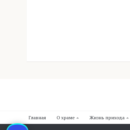
Главная
О храме
Жизнь прихода