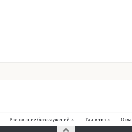
Расписание богослужений
Таинства
Огла