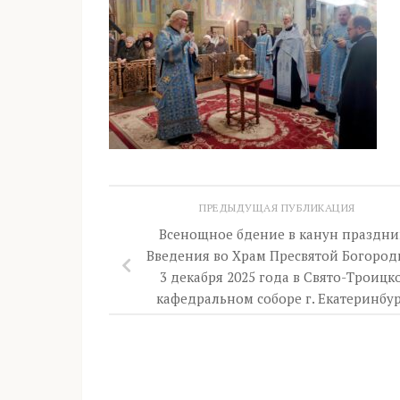
ПРЕДЫДУЩАЯ ПУБЛИКАЦИЯ
Всенощное бдение в канун праздни
Введения во Храм Пресвятой Богоро
3 декабря 2025 года в Свято-Троицк
кафедральном соборе г. Екатеринбу