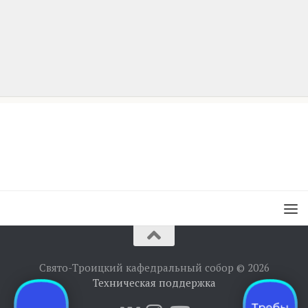
Свято-Троицкий кафедральный собор © 2026
Техническая поддержка