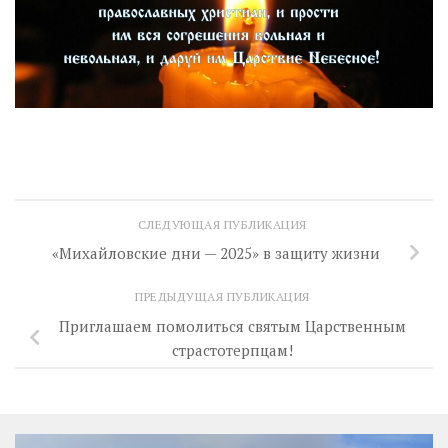
СЛЕДУЮЩАЯ ПУБЛИКАЦИЯ
«Михайловские дни — 2025» в защиту жизни
ПРЕДЫДУЩАЯ ПУБЛИКАЦИЯ
Приглашаем помолиться святым Царственным
страстотерпцам!