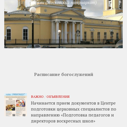
Церкви (Московский патриархат)
Расписание богослужений
ВАЖНО
/
ОБЪЯВЛЕНИЯ
Начинается прием документов в Центре
подготовки церковных специалистов по
направлению «Подготовка педагогов и
директоров воскресных школ»