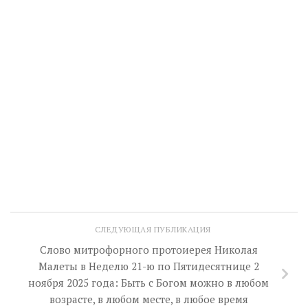
СЛЕДУЮЩАЯ ПУБЛИКАЦИЯ
Слово митрофорного протоиерея Николая
Малеты в Неделю 21-ю по Пятидесятнице 2
ноября 2025 года: Быть с Богом можно в любом
возрасте, в любом месте, в любое время