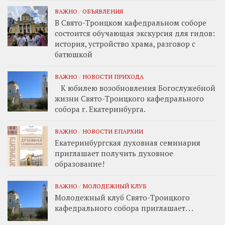
ВАЖНО
/
ОБЪЯВЛЕНИЯ
В Свято-Троицком кафедральном соборе
состоится обучающая экскурсия для гидов:
история, устройство храма, разговор с
батюшкой
ВАЖНО
/
НОВОСТИ ПРИХОДА
К юбилею возобновления Богослужебной
жизни Свято-Троицкого кафедрального
собора г. Екатеринбурга.
ВАЖНО
/
НОВОСТИ ЕПАРХИИ
Екатеринбургская духовная семинария
приглашает получить духовное
образование!
ВАЖНО
/
МОЛОДЕЖНЫЙ КЛУБ
Молодежный клуб Свято-Троицкого
кафедрального собора приглашает. . .