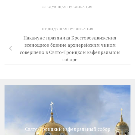
СЛЕДУЮЩАЯ ПУБЛИКАЦИЯ
ПРЕДЫДУЩАЯ ПУБЛИКАЦИЯ
Накануне праздника Крестовоздвижения
всенощное бдение архиерейским чином
совершено в Свято-Троицком кафедральном
соборе
Свято-Троицкий кафедральный собор