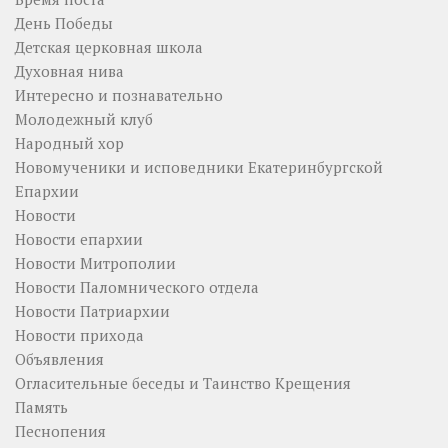
День Победы
Детская церковная школа
Духовная нива
Интересно и познавательно
Молодежный клуб
Народный хор
Новомученики и исповедники Екатеринбургской
Епархии
Новости
Новости епархии
Новости Митрополии
Новости Паломнического отдела
Новости Патриархии
Новости прихода
Объявления
Огласительные беседы и Таинство Крещения
Память
Песнопения