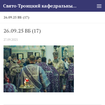
Свято-Троицкий кафедральный собор
Skip to content
26.09.25 ВБ (17)
26.09.25 ВБ (17)
27.09.2025