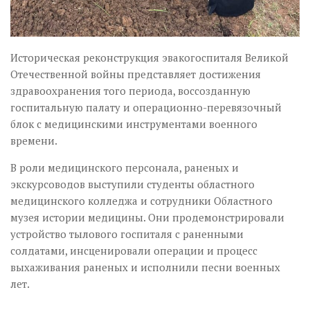
Историческая реконструкция эвакогоспиталя Великой
Отечественной войны представляет достижения
здравоохранения того периода, воссозданную
госпитальную палату и операционно-перевязочный
блок с медицинскими инструментами военного
времени.
В роли медицинского персонала, раненых и
экскурсоводов выступили студенты областного
медицинского колледжа и сотрудники Областного
музея истории медицины. Они продемонстрировали
устройство тылового госпиталя с раненными
солдатами, инсценировали операции и процесс
выхаживания раненых и исполнили песни военных
лет.