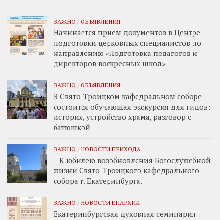
ВАЖНО
/
ОБЪЯВЛЕНИЯ
Начинается прием документов в Центре
подготовки церковных специалистов по
направлению «Подготовка педагогов и
директоров воскресных школ»
ВАЖНО
/
ОБЪЯВЛЕНИЯ
В Свято-Троицком кафедральном соборе
состоится обучающая экскурсия для гидов:
история, устройство храма, разговор с
батюшкой
ВАЖНО
/
НОВОСТИ ПРИХОДА
К юбилею возобновления Богослужебной
жизни Свято-Троицкого кафедрального
собора г. Екатеринбурга.
ВАЖНО
/
НОВОСТИ ЕПАРХИИ
Екатеринбургская духовная семинария