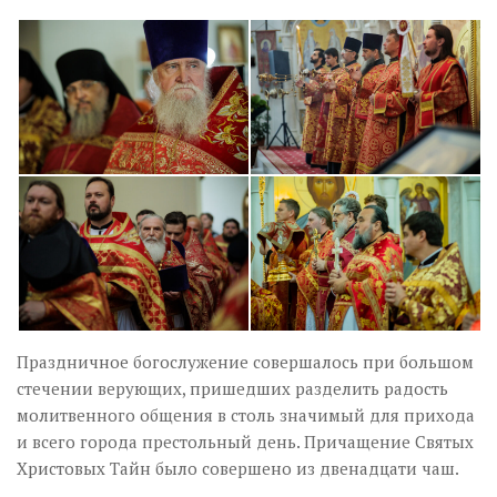
Праздничное богослужение совершалось при большом
стечении верующих, пришедших разделить радость
молитвенного общения в столь значимый для прихода
и всего города престольный день. Причащение Святых
Христовых Тайн было совершено из двенадцати чаш.