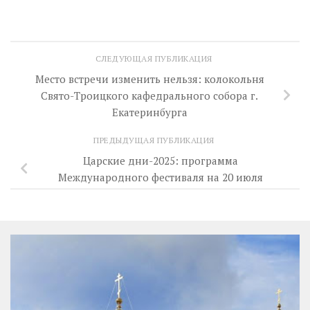
СЛЕДУЮЩАЯ ПУБЛИКАЦИЯ
Место встречи изменить нельзя: колокольня
Свято-Троицкого кафедрального собора г.
Екатеринбурга
ПРЕДЫДУЩАЯ ПУБЛИКАЦИЯ
Царские дни-2025: программа
Международного фестиваля на 20 июля