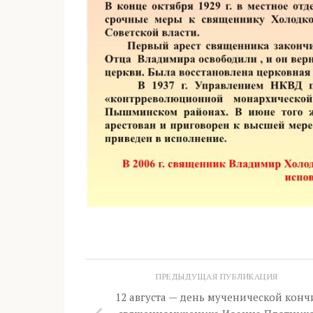
ПРЕДЫДУЩАЯ ПУБЛИКАЦИЯ
12 августа — день мученической кон