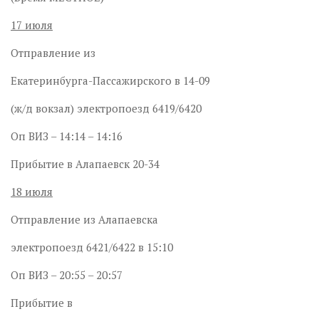
17 июля
Отправление из
Екатеринбурга-Пассажирского в 14-09
(ж/д вокзал) электропоезд 6419/6420
Оп ВИЗ – 14:14 – 14:16
Прибытие в Алапаевск 20-34
18 июля
Отправление из Алапаевска
электропоезд 6421/6422 в 15:10
Оп ВИЗ – 20:55 – 20:57
Прибытие в