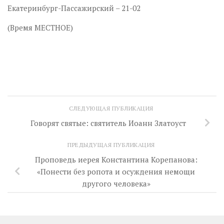
Екатеринбург-Пассажирский – 21-02
(Время МЕСТНОЕ)
СЛЕДУЮЩАЯ ПУБЛИКАЦИЯ
Говорят святые: святитель Иоанн Златоуст
ПРЕДЫДУЩАЯ ПУБЛИКАЦИЯ
Проповедь иерея Константина Корепанова:
«Понести без ропота и осуждения немощи
другого человека»