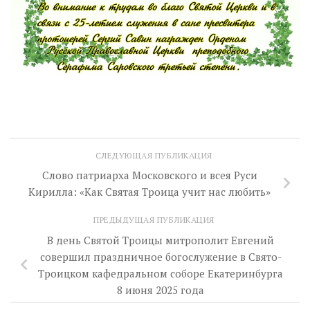
СЛЕДУЮЩАЯ ПУБЛИКАЦИЯ
Слово патриарха Московского и всея Руси
Кирилла: «Как Святая Троица учит нас любить»
ПРЕДЫДУЩАЯ ПУБЛИКАЦИЯ
В день Святой Троицы митрополит Евгений
совершил праздничное богослужение в Свято-
Троицком кафедральном соборе Екатеринбурга
8 июня 2025 года