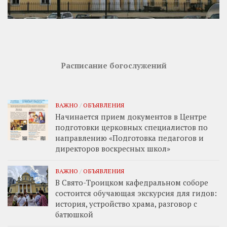
Расписание богослужений
ВАЖНО
/
ОБЪЯВЛЕНИЯ
Начинается прием документов в Центре
подготовки церковных специалистов по
направлению «Подготовка педагогов и
директоров воскресных школ»
ВАЖНО
/
ОБЪЯВЛЕНИЯ
В Свято-Троицком кафедральном соборе
состоится обучающая экскурсия для гидов:
история, устройство храма, разговор с
батюшкой