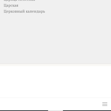
Царская
Церковный календарь