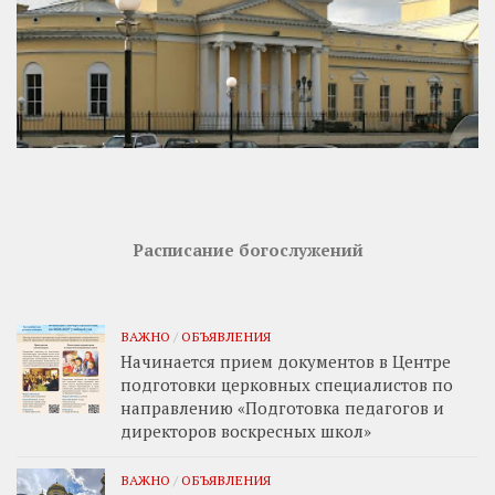
Расписание богослужений
ВАЖНО
/
ОБЪЯВЛЕНИЯ
Начинается прием документов в Центре
подготовки церковных специалистов по
направлению «Подготовка педагогов и
директоров воскресных школ»
ВАЖНО
/
ОБЪЯВЛЕНИЯ