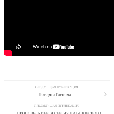
СЛЕДУЮЩАЯ ПУБЛИКАЦИЯ
Потерпи Господа
ПРЕДЫДУЩАЯ ПУБЛИКАЦИЯ
ПРОПОВЕДЬ ИЕРЕЯ СЕРГИЯ ЦИХАНОВСКОГО