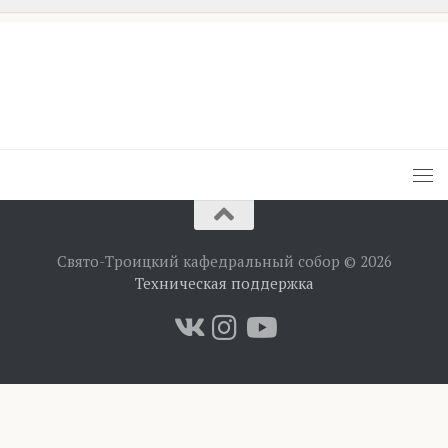
Свято-Троицкий кафедральный собор © 2026
Техническая поддержка