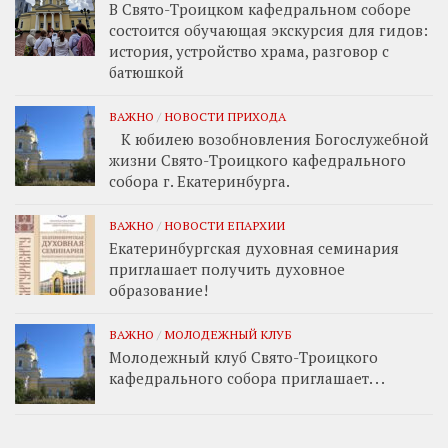
В Свято-Троицком кафедральном соборе
состоится обучающая экскурсия для гидов:
история, устройство храма, разговор с
батюшкой
ВАЖНО
/
НОВОСТИ ПРИХОДА
К юбилею возобновления Богослужебной
жизни Свято-Троицкого кафедрального
собора г. Екатеринбурга.
ВАЖНО
/
НОВОСТИ ЕПАРХИИ
Екатеринбургская духовная семинария
приглашает получить духовное
образование!
ВАЖНО
/
МОЛОДЕЖНЫЙ КЛУБ
Молодежный клуб Свято-Троицкого
кафедрального собора приглашает. . .