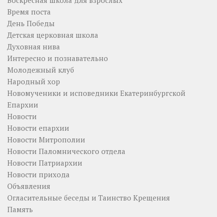
Время поста
День Победы
Детская церковная школа
Духовная нива
Интересно и познавательно
Молодежный клуб
Народный хор
Новомученики и исповедники Екатеринбургской
Епархии
Новости
Новости епархии
Новости Митрополии
Новости Паломнического отдела
Новости Патриархии
Новости прихода
Объявления
Огласительные беседы и Таинство Крещения
Память