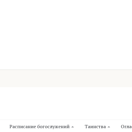
Расписание богослужений
Таинства
Огла