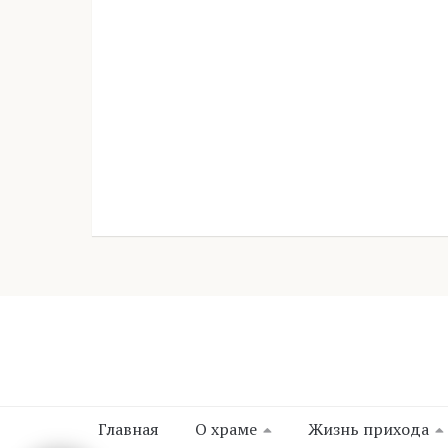
Главная
О храме
Жизнь прихода