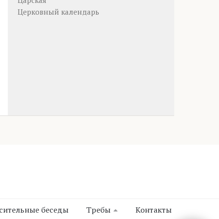
Царская
Церковный календарь
сительные беседы
Требы
Контакты