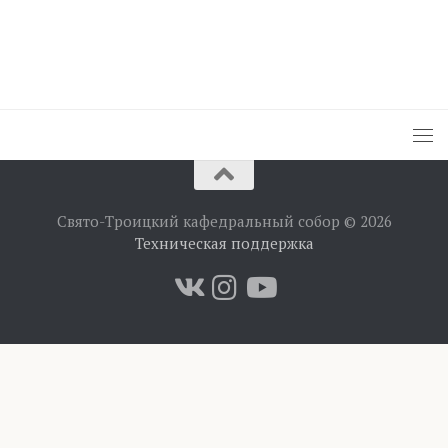
Свято-Троицкий кафедральный собор © 2026
Техническая поддержка