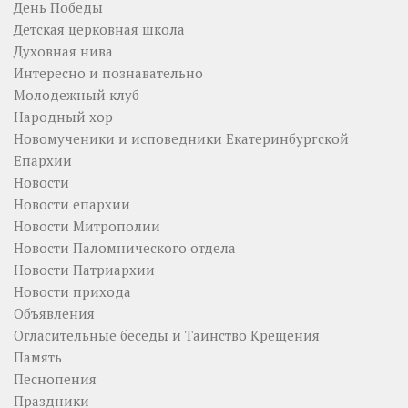
День Победы
Детская церковная школа
Духовная нива
Интересно и познавательно
Молодежный клуб
Народный хор
Новомученики и исповедники Екатеринбургской
Епархии
Новости
Новости епархии
Новости Митрополии
Новости Паломнического отдела
Новости Патриархии
Новости прихода
Объявления
Огласительные беседы и Таинство Крещения
Память
Песнопения
Праздники