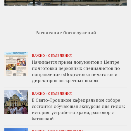
Расписание богослужений
ВАЖНО
/
ОБЪЯВЛЕНИЯ
Начинается прием документов в Центре
подготовки церковных специалистов по
направлению «Подготовка педагогов и
директоров воскресных школ»
ВАЖНО
/
ОБЪЯВЛЕНИЯ
В Свято-Троицком кафедральном соборе
состоится обучающая экскурсия для гидов:
история, устройство храма, разговор с
батюшкой