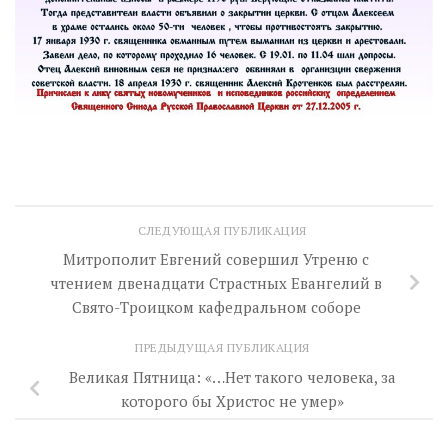
СЛЕДУЮЩАЯ ПУБЛИКАЦИЯ
Митрополит Евгений совершил Утреню с
чтением двенадцати Страстных Евангелий в
Свято-Троицком кафедральном соборе
ПРЕДЫДУЩАЯ ПУБЛИКАЦИЯ
Великая Пятница: «…Нет такого человека, за
которого бы Христос не умер»