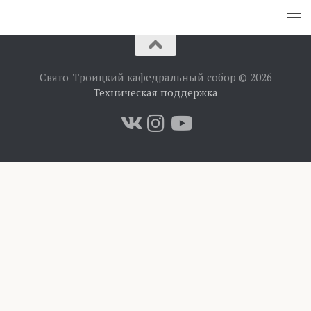
Свято-Троицкий кафедральный собор © 2026
Техническая поддержка