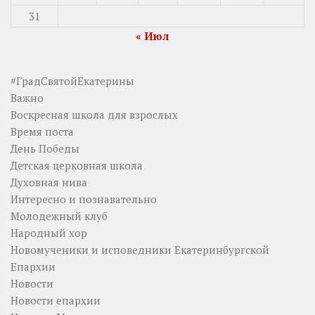
31
« Июл
#ГрадСвятойЕкатерины
Важно
Воскресная школа для взрослых
Время поста
День Победы
Детская церковная школа
Духовная нива
Интересно и познавательно
Молодежный клуб
Народный хор
Новомученики и исповедники Екатеринбургской
Епархии
Новости
Новости епархии