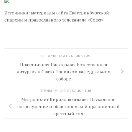
Источники: материалы сайта Екатеринбургской
епархии и православного телеканала «Союз»
СЛЕДУЮЩАЯ ПУБЛИКАЦИЯ
Праздничная Пасхальная Божественная
литургия в Свято-Троицком кафедральном
соборе
ПРЕДЫДУЩАЯ ПУБЛИКАЦИЯ
Митрополит Кирилл возглавит Пасхальное
богослужение и общегородской праздничный
крестный ход