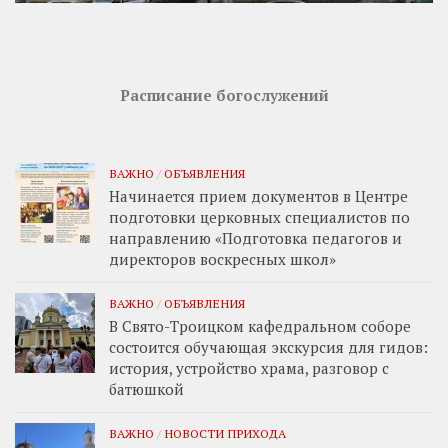
Расписание богослужений
ВАЖНО
/
ОБЪЯВЛЕНИЯ
Начинается прием документов в Центре
подготовки церковных специалистов по
направлению «Подготовка педагогов и
директоров воскресных школ»
ВАЖНО
/
ОБЪЯВЛЕНИЯ
В Свято-Троицком кафедральном соборе
состоится обучающая экскурсия для гидов:
история, устройство храма, разговор с
батюшкой
ВАЖНО
/
НОВОСТИ ПРИХОДА