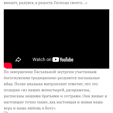
внидет, радуяся, в радость Господа своего…»
По завершении Пасхальной заутрени участникам
богослужения традиционно раздаются пасхальные
яйца. Позже владыка митрополит отметит, что это
подарки «из наших монастырей, раскрашены,
расписаны нашими братьями и сестрами. Они живые и
настоящие точно также, как настоящая и живая наша
вера и наша любовь к Богу».