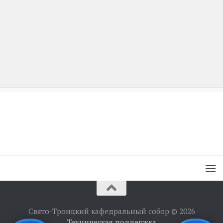
Свято-Троицкий кафедральный собор © 2026
Техническая поддержка