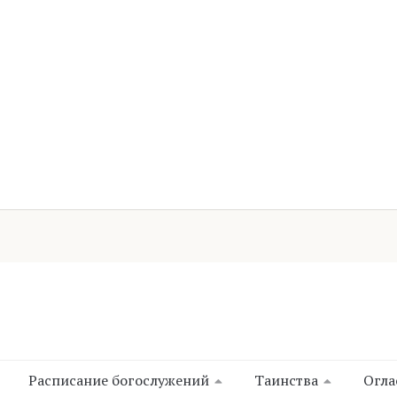
Расписание богослужений
Таинства
Огла