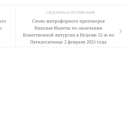
СЛЕДУЮЩАЯ ПУБЛИКАЦИЯ
ого
Слово митрофорного протоиерея
о
Николая Малеты по окончании
Божественной литургии в Неделю 32-ю по
Пятидесятнице 2 февраля 2025 года