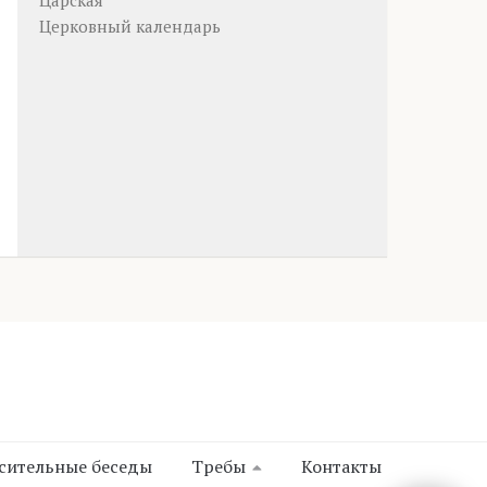
Царская
Церковный календарь
сительные беседы
Требы
Контакты