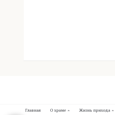
Главная
О храме
Жизнь прихода