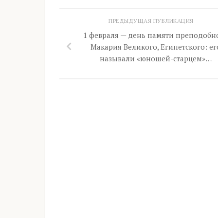
ПРЕДЫДУЩАЯ ПУБЛИКАЦИЯ
1 февраля — день памяти преподобн
Макария Великого, Египетского: ег
называли «юношей-старцем»…