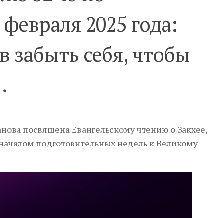
февраля 2025 года:
в забыть себя, чтобы
…
нова посвящена Евангельскому чтению о Закхее,
д началом подготовительных недель к Великому