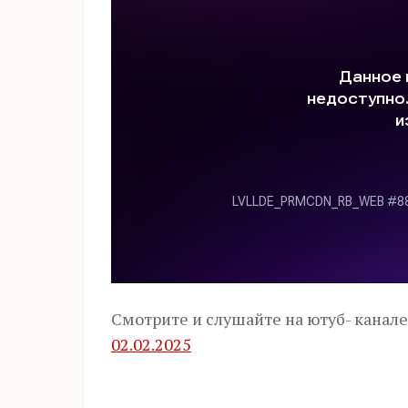
Смотрите и слушайте на ютуб- канал
02.02.2025