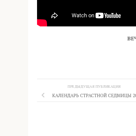
ВЕ
ПРЕДЫДУЩАЯ ПУБЛИКАЦИЯ
КАЛЕНДАРЬ СТРАСТНОЙ СЕДМИЦЫ 2