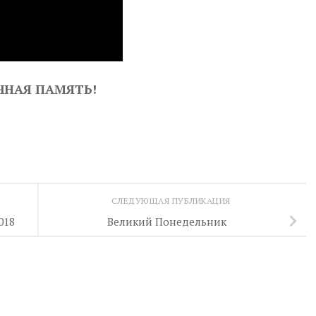
ЧНАЯ ПАМЯТЬ!
СЛЕДУЮЩАЯ ПУБЛИКАЦИЯ
018
Великий Понедельник