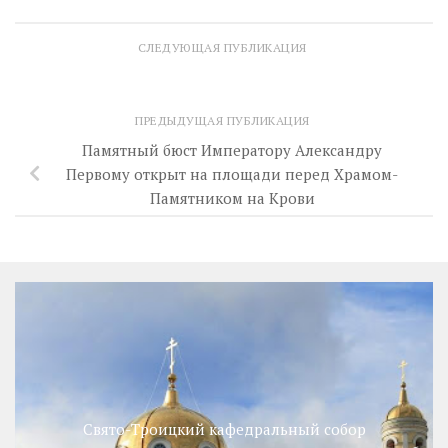
СЛЕДУЮЩАЯ ПУБЛИКАЦИЯ
ПРЕДЫДУЩАЯ ПУБЛИКАЦИЯ
Памятный бюст Императору Александру
Первому открыт на площади перед Храмом-
Памятником на Крови
Свято-Троицкий кафедральный собор