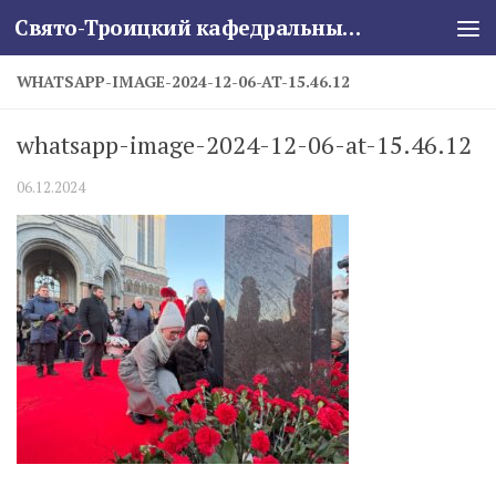
Свято-Троицкий кафедральный собор
Skip to content
WHATSAPP-IMAGE-2024-12-06-AT-15.46.12
whatsapp-image-2024-12-06-at-15.46.12
06.12.2024