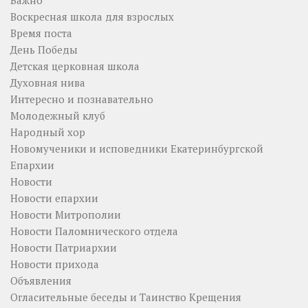
Воскресная школа для взрослых
Время поста
День Победы
Детская церковная школа
Духовная нива
Интересно и познавательно
Молодежный клуб
Народный хор
Новомученики и исповедники Екатеринбургской
Епархии
Новости
Новости епархии
Новости Митрополии
Новости Паломнического отдела
Новости Патриархии
Новости прихода
Объявления
Огласительные беседы и Таинство Крещения