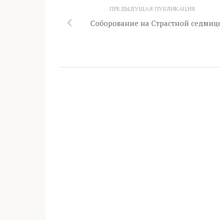
ПРЕДЫДУЩАЯ ПУБЛИКАЦИЯ
Соборование на Страстной седмице