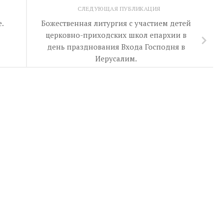
СЛЕДУЮЩАЯ ПУБЛИКАЦИЯ
.
Божественная литургия с участием детей
церковно-приходских школ епархии в
день празднования Входа Господня в
Иерусалим.