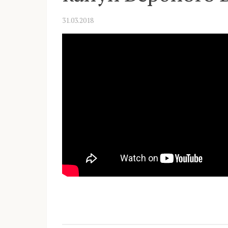
31.03.2018