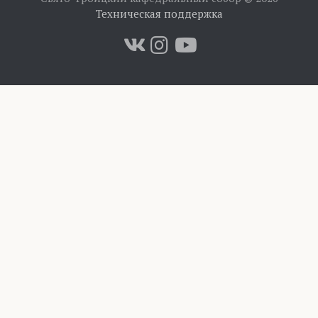
Техническая поддержка