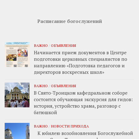
Расписание богослужений
ВАЖНО
/
ОБЪЯВЛЕНИЯ
Начинается прием документов в Центре
подготовки церковных специалистов по
направлению «Подготовка педагогов и
директоров воскресных школ»
ВАЖНО
/
ОБЪЯВЛЕНИЯ
В Свято-Троицком кафедральном соборе
состоится обучающая экскурсия для гидов:
история, устройство храма, разговор с
батюшкой
ВАЖНО
/
НОВОСТИ ПРИХОДА
К юбилею возобновления Богослужебной