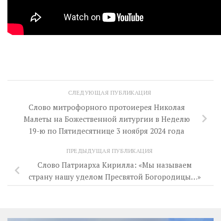
СЛЕДУЮЩАЯ ПУБЛИКАЦИЯ
Слово митрофорного протоиерея Николая
Малеты на Божественной литургии в Неделю
19-ю по Пятидесятнице 3 ноября 2024 года
ПРЕДЫДУЩАЯ ПУБЛИКАЦИЯ
Слово Патриарха Кирилла: «Мы называем
страну нашу уделом Пресвятой Богородицы…»