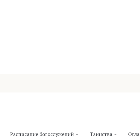
Расписание богослужений
Таинства
Огла