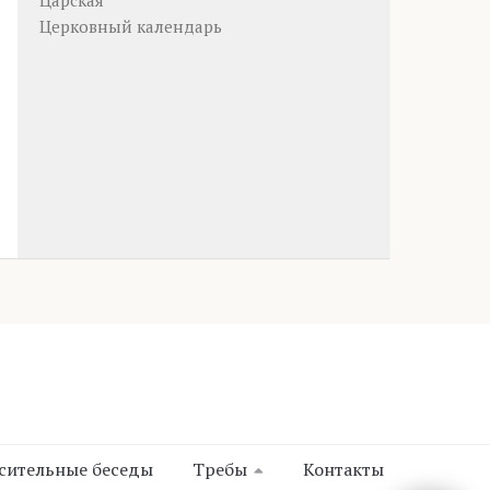
Царская
Церковный календарь
сительные беседы
Требы
Контакты