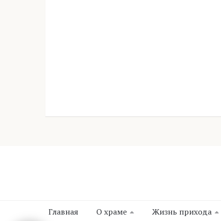
Главная
О храме
Жизнь прихода