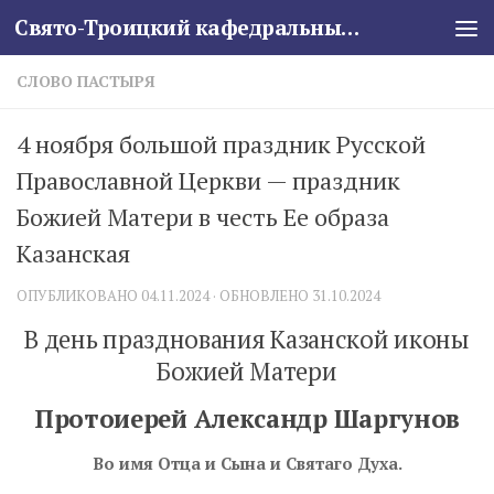
Свято-Троицкий кафедральный собор
Skip to content
СЛОВО ПАСТЫРЯ
4 ноября большой праздник Русской
Православной Церкви — праздник
Божией Матери в честь Ее образа
Казанская
ОПУБЛИКОВАНО
04.11.2024
· ОБНОВЛЕНО
31.10.2024
В день празднования Казанской иконы
Божией Матери
Протоиерей Александр Шаргунов
Во имя Отца и Сына и Святаго Духа.