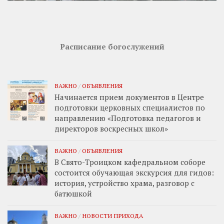
Расписание богослужений
ВАЖНО
/
ОБЪЯВЛЕНИЯ
Начинается прием документов в Центре
подготовки церковных специалистов по
направлению «Подготовка педагогов и
директоров воскресных школ»
ВАЖНО
/
ОБЪЯВЛЕНИЯ
В Свято-Троицком кафедральном соборе
состоится обучающая экскурсия для гидов:
история, устройство храма, разговор с
батюшкой
ВАЖНО
/
НОВОСТИ ПРИХОДА