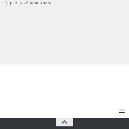
Церковный календарь