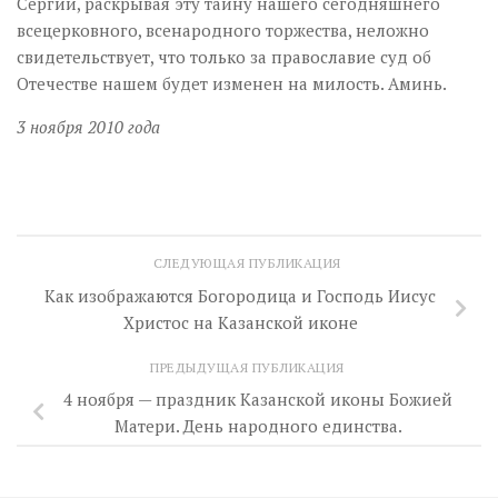
Сергий, раскрывая эту тайну нашего сегодняшнего
всецерковного, всенародного торжества, неложно
свидетельствует, что только за православие суд об
Отечестве нашем будет изменен на милость. Аминь.
3 ноября 2010 года
СЛЕДУЮЩАЯ ПУБЛИКАЦИЯ
Как изображаются Богородица и Господь Иисус
Христос на Казанской иконе
ПРЕДЫДУЩАЯ ПУБЛИКАЦИЯ
4 ноября — праздник Казанской иконы Божией
Матери. День народного единства.