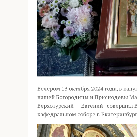
Вечером 13 октября 2024 года, в ка
нашей Богородицы и Приснодевы Мар
Верхотурский Евгений совершил В
кафедральном соборе г. Екатеринбург