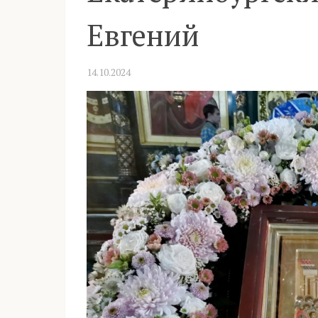
Евгений
14.10.2024