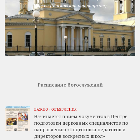
Церкви (Московский патриархат)
Расписание богослужений
ВАЖНО
/
ОБЪЯВЛЕНИЯ
Начинается прием документов в Центре
подготовки церковных специалистов по
направлению «Подготовка педагогов и
директоров воскресных школ»