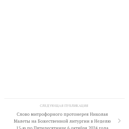
СЛЕДУЮЩАЯ ПУБЛИКАЦИЯ
Слово митрофорного протоиерея Николая
Малеты на Божественной литургии в Неделю
15-ю по Пятидесятнице 6 октября 2024 года