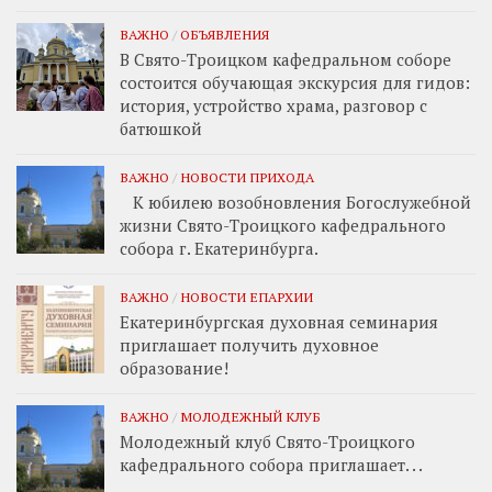
ВАЖНО
/
ОБЪЯВЛЕНИЯ
В Свято-Троицком кафедральном соборе
состоится обучающая экскурсия для гидов:
история, устройство храма, разговор с
батюшкой
ВАЖНО
/
НОВОСТИ ПРИХОДА
К юбилею возобновления Богослужебной
жизни Свято-Троицкого кафедрального
собора г. Екатеринбурга.
ВАЖНО
/
НОВОСТИ ЕПАРХИИ
Екатеринбургская духовная семинария
приглашает получить духовное
образование!
ВАЖНО
/
МОЛОДЕЖНЫЙ КЛУБ
Молодежный клуб Свято-Троицкого
кафедрального собора приглашает. . .