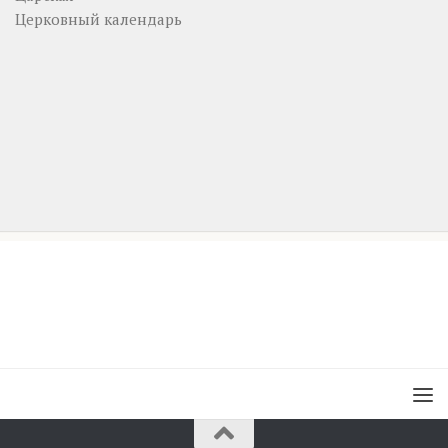
Церковный календарь