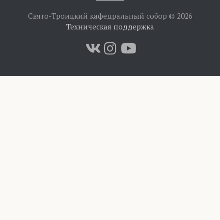
Свято-Троицкий кафедральный собор © 2026
Техническая поддержка