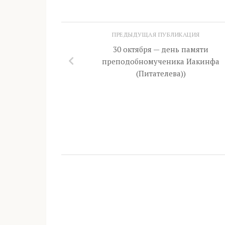
ПРЕДЫДУЩАЯ ПУБЛИКАЦИЯ
30 октября — день памяти
преподобномученика Иакинфа
(Питателева))