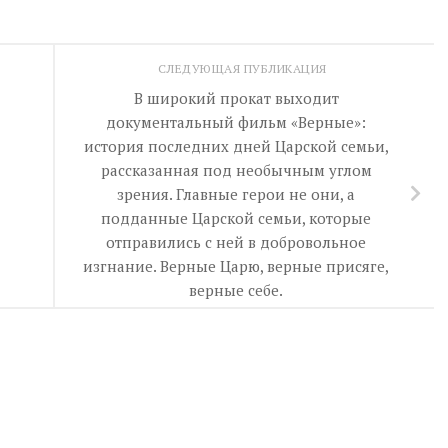
СЛЕДУЮЩАЯ ПУБЛИКАЦИЯ
В широкий прокат выходит
документальный фильм «Верные»:
история последних дней Царской семьи,
рассказанная под необычным углом
зрения. Главные герои не они, а
подданные Царской семьи, которые
отправились с ней в добровольное
изгнание. Верные Царю, верные присяге,
верные себе.