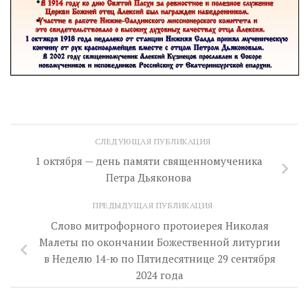
СЛЕДУЮЩАЯ ПУБЛИКАЦИЯ
1 октября — день памяти священномученика
Петра Дьяконова
ПРЕДЫДУЩАЯ ПУБЛИКАЦИЯ
Слово митрофорного протоиерея Николая
Малеты по окончании Божественной литургии
в Неделю 14-ю по Пятидесятнице 29 сентября
2024 года