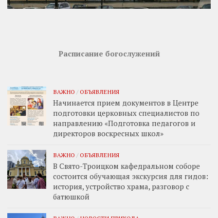
Расписание богослужений
ВАЖНО
/
ОБЪЯВЛЕНИЯ
Начинается прием документов в Центре
подготовки церковных специалистов по
направлению «Подготовка педагогов и
директоров воскресных школ»
ВАЖНО
/
ОБЪЯВЛЕНИЯ
В Свято-Троицком кафедральном соборе
состоится обучающая экскурсия для гидов:
история, устройство храма, разговор с
батюшкой
ВАЖНО
/
НОВОСТИ ПРИХОДА