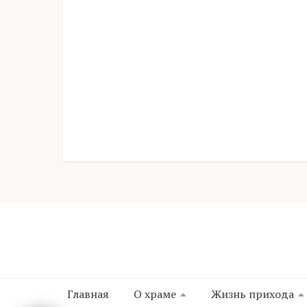
Главная
О храме
Жизнь прихода