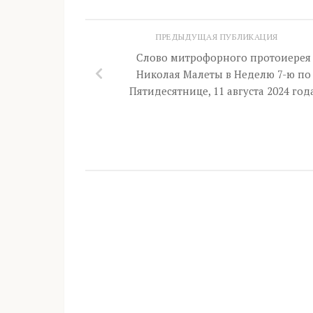
ПРЕДЫДУЩАЯ ПУБЛИКАЦИЯ
Слово митрофорного протоиерея
Николая Малеты в Неделю 7-ю по
Пятидесятнице, 11 августа 2024 года