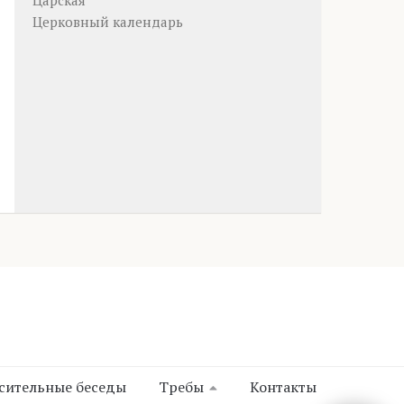
Царская
Церковный календарь
сительные беседы
Требы
Контакты