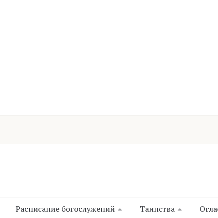
Расписание богослужений
Таинства
Огла