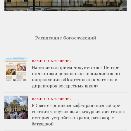
Расписание богослужений
ВАЖНО
/
ОБЪЯВЛЕНИЯ
Начинается прием документов в Центре
подготовки церковных специалистов по
направлению «Подготовка педагогов и
директоров воскресных школ»
ВАЖНО
/
ОБЪЯВЛЕНИЯ
В Свято-Троицком кафедральном соборе
состоится обучающая экскурсия для гидов:
история, устройство храма, разговор с
батюшкой