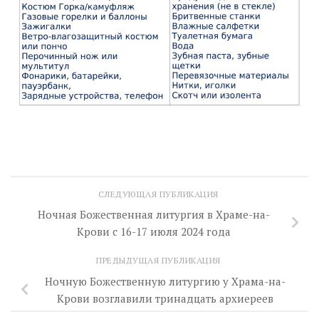
СЛЕДУЮЩАЯ ПУБЛИКАЦИЯ
Ночная Божественная литургия в Храме-на-
Крови с 16-17 июля 2024 года
ПРЕДЫДУЩАЯ ПУБЛИКАЦИЯ
Ночную Божественную литургию у Храма-на-
Крови возглавили тринадцать архиереев