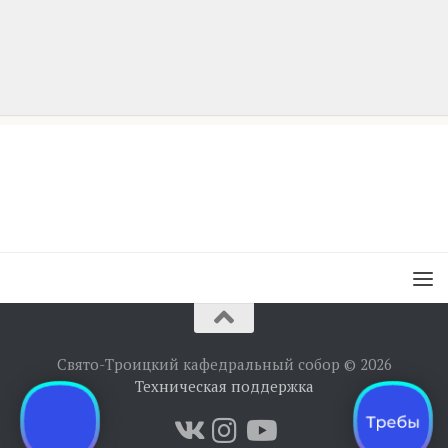
Свято-Троицкий кафедральный собор © 2026
Техническая поддержка