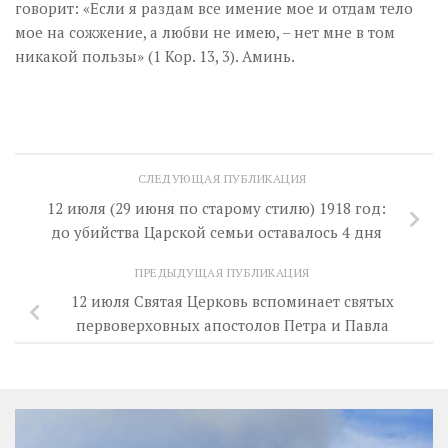
говорит: «Если я раздам все имение мое и отдам тело
мое на сожжение, а любви не имею, – нет мне в том
никакой пользы» (1 Кор. 13, 3). Аминь.
СЛЕДУЮЩАЯ ПУБЛИКАЦИЯ
12 июля (29 июня по старому стилю) 1918 год:
до убийства Царской семьи оставалось 4 дня
ПРЕДЫДУЩАЯ ПУБЛИКАЦИЯ
12 июля Святая Церковь вспоминает святых
первоверховных апостолов Петра и Павла