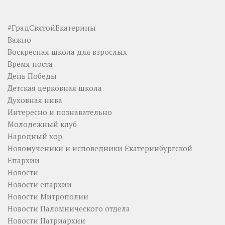
#ГрадСвятойЕкатерины
Важно
Воскресная школа для взрослых
Время поста
День Победы
Детская церковная школа
Духовная нива
Интересно и познавательно
Молодежный клуб
Народный хор
Новомученики и исповедники Екатеринбургской
Епархии
Новости
Новости епархии
Новости Митрополии
Новости Паломнического отдела
Новости Патриархии