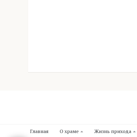
Главная
О храме
Жизнь прихода