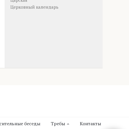
Царская
Церковный календарь
сительные беседы
Требы
Контакты