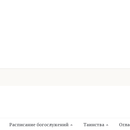
Расписание богослужений
Таинства
Огла