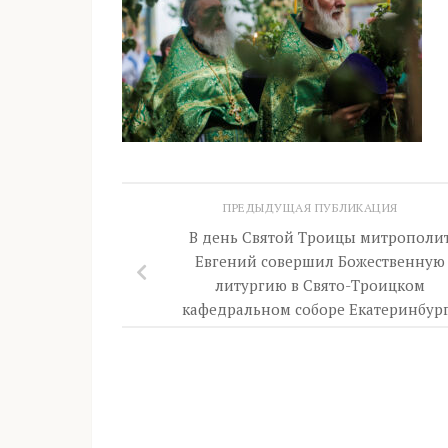
ПРЕДЫДУЩАЯ ПУБЛИКАЦИЯ
В день Святой Троицы митрополи
Евгений совершил Божественную
литургию в Свято-Троицком
кафедральном соборе Екатеринбур