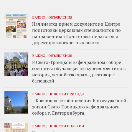
ВАЖНО
/
ОБЪЯВЛЕНИЯ
Начинается прием документов в Центре
подготовки церковных специалистов по
направлению «Подготовка педагогов и
директоров воскресных школ»
ВАЖНО
/
ОБЪЯВЛЕНИЯ
В Свято-Троицком кафедральном соборе
состоится обучающая экскурсия для гидов:
история, устройство храма, разговор с
батюшкой
ВАЖНО
/
НОВОСТИ ПРИХОДА
К юбилею возобновления Богослужебной
жизни Свято-Троицкого кафедрального
собора г. Екатеринбурга.
ВАЖНО
/
НОВОСТИ ЕПАРХИИ