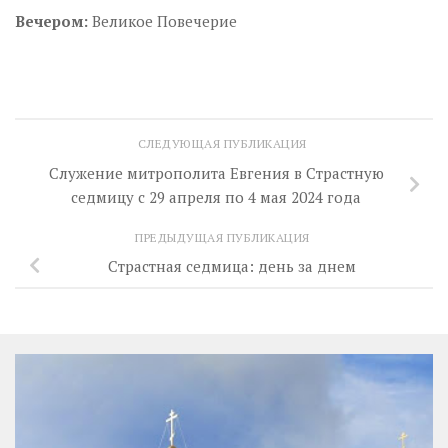
Вечером:
Великое Повечерие
СЛЕДУЮЩАЯ ПУБЛИКАЦИЯ
Служение митрополита Евгения в Страстную
седмицу с 29 апреля по 4 мая 2024 года
ПРЕДЫДУЩАЯ ПУБЛИКАЦИЯ
Страстная седмица: день за днем