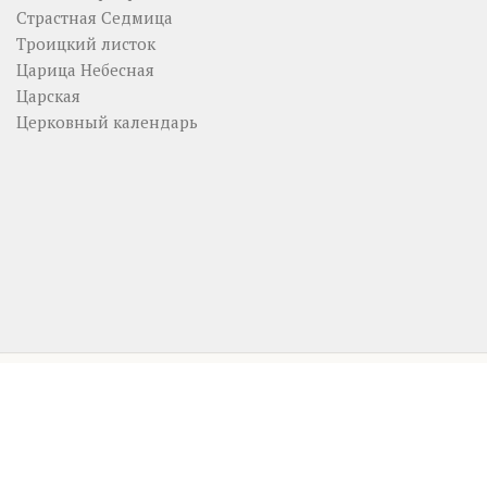
Страстная Седмица
Троицкий листок
Царица Небесная
Царская
Церковный календарь